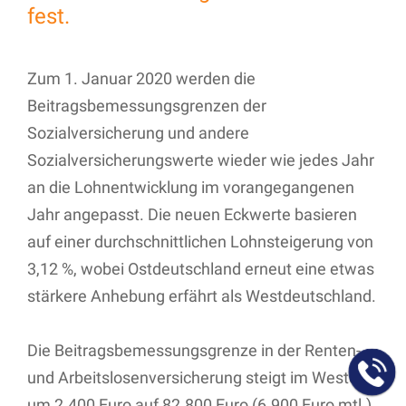
fest.
Zum 1. Januar 2020 werden die
Beitragsbemessungsgrenzen der
Sozialversicherung und andere
Sozialversicherungswerte wieder wie jedes Jahr
an die Lohnentwicklung im vorangegangenen
Jahr angepasst. Die neuen Eckwerte basieren
auf einer durchschnittlichen Lohnsteigerung von
3,12 %, wobei Ostdeutschland erneut eine etwas
stärkere Anhebung erfährt als Westdeutschland.
Die Beitragsbemessungsgrenze in der Renten-
und Arbeitslosenversicherung steigt im Westen
um 2.400 Euro auf 82.800 Euro (6.900 Euro mtl.).