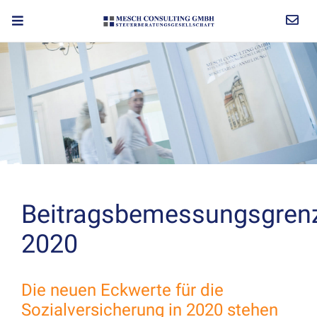
Beitragsbemessungsgren
2020
Die neuen Eckwerte für die
Sozialversicherung in 2020 stehen