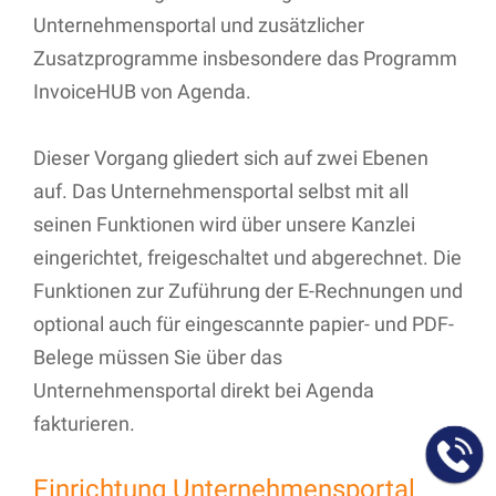
Unternehmensportal und zusätzlicher
Zusatzprogramme insbesondere das Programm
InvoiceHUB von Agenda.
Dieser Vorgang gliedert sich auf zwei Ebenen
auf. Das Unternehmensportal selbst mit all
seinen Funktionen wird über unsere Kanzlei
eingerichtet, freigeschaltet und abgerechnet. Die
Funktionen zur Zuführung der E-Rechnungen und
optional auch für eingescannte papier- und PDF-
Belege müssen Sie über das
Unternehmensportal direkt bei Agenda
fakturieren.
Einrichtung Unternehmensportal