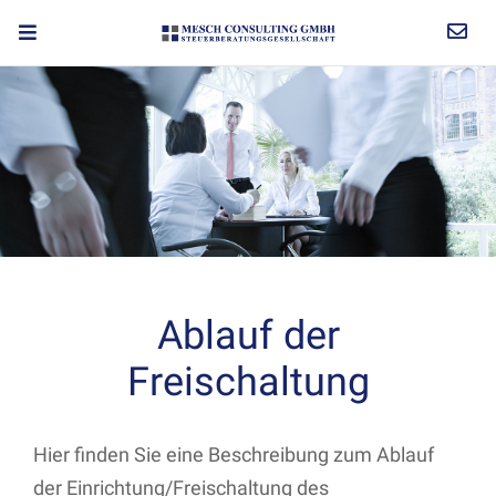
Ablauf der
Freischaltung
Hier finden Sie eine Beschreibung zum Ablauf
der Einrichtung/Freischaltung des