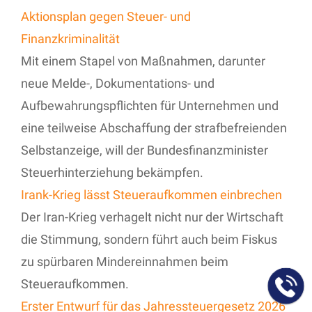
Aktionsplan gegen Steuer- und
Finanzkriminalität
Mit einem Stapel von Maßnahmen, darunter
neue Melde-, Dokumentations- und
Aufbewahrungspflichten für Unternehmen und
eine teilweise Abschaffung der strafbefreienden
Selbstanzeige, will der Bundesfinanzminister
Steuerhinterziehung bekämpfen.
Irank-Krieg lässt Steueraufkommen einbrechen
Der Iran-Krieg verhagelt nicht nur der Wirtschaft
die Stimmung, sondern führt auch beim Fiskus
zu spürbaren Mindereinnahmen beim
Steueraufkommen.
Erster Entwurf für das Jahressteuergesetz 2026