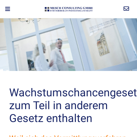
Wachstumschancengeset
zum Teil in anderem
Gesetz enthalten