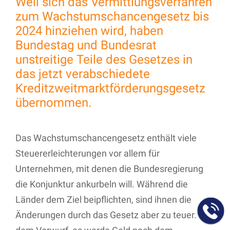
Weil sich das Vermittlungsverfahren
zum Wachstumschancengesetz bis
2024 hinziehen wird, haben
Bundestag und Bundesrat
unstreitige Teile des Gesetzes in
das jetzt verabschiedete
Kreditzweitmarktförderungsgesetz
übernommen.
Das Wachstumschancengesetz enthält viele
Steuererleichterungen vor allem für
Unternehmen, mit denen die Bundesregierung
die Konjunktur ankurbeln will. Während die
Länder dem Ziel beipflichten, sind ihnen die
Änderungen durch das Gesetz aber zu teuer. Mit