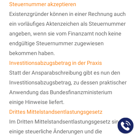
Steuernummer akzeptieren
Existenzgründer können in einer Rechnung auch
ein vorläufiges Aktenzeichen als Steuernummer
angeben, wenn sie vom Finanzamt noch keine
endgültige Steuernummer zugewiesen
bekommen haben.
Investitionsabzugsbetrag in der Praxis
Statt der Ansparabschreibung gibt es nun den
Investitionsabzugsbetrag, zu dessen praktischer
Anwendung das Bundesfinanzministerium
einige Hinweise liefert.
Drittes Mittelstandsentlastungsgesetz
Im Dritten Mittelstandsentlastungsgesetz sind
einige steuerliche Änderungen und die