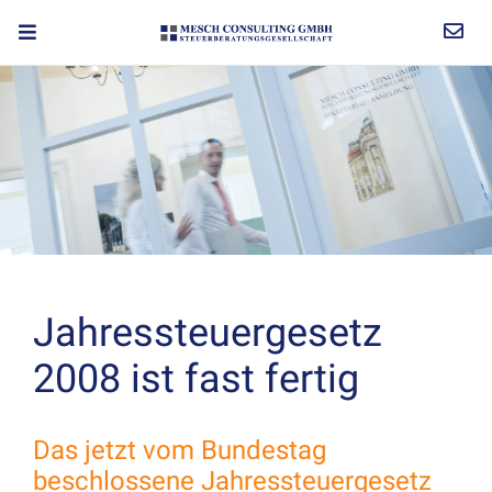
Jahressteuergesetz
2008 ist fast fertig
Das jetzt vom Bundestag
beschlossene Jahressteuergesetz