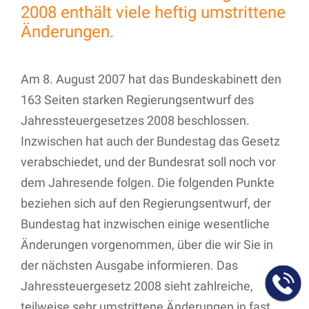
2008 enthält viele heftig umstrittene
Änderungen.
Am 8. August 2007 hat das Bundeskabinett den
163 Seiten starken Regierungsentwurf des
Jahressteuergesetzes 2008 beschlossen.
Inzwischen hat auch der Bundestag das Gesetz
verabschiedet, und der Bundesrat soll noch vor
dem Jahresende folgen. Die folgenden Punkte
beziehen sich auf den Regierungsentwurf, der
Bundestag hat inzwischen einige wesentliche
Änderungen vorgenommen, über die wir Sie in
der nächsten Ausgabe informieren. Das
Jahressteuergesetz 2008 sieht zahlreiche,
teilweise sehr umstrittene Änderungen in fast