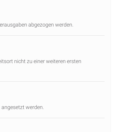
nderausgaben abgezogen werden.
ort nicht zu einer weiteren ersten
n angesetzt werden.