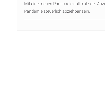
Mit einer neuen Pauschale soll trotz der A
Pandemie steuerlich abziehbar sein.