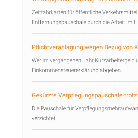
Zeitfahrkarten für öffentliche Verkehrsmitt
Entfernungspauschale durch die Arbeit im H
Pflichtveranlagung wegen Bezug von K
Wer im vergangenen Jahr Kurzarbeitergeld 
Einkommensteuererklärung abgeben.
Gekürzte Verpflegungspauschale trotz 
Die Pauschale für Verpflegungsmehraufwand 
verzichtet.