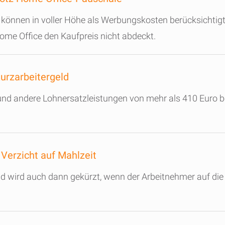
el können in voller Höhe als Werbungskosten berücksichti
ome Office den Kaufpreis nicht abdeckt.
urzarbeitergeld
und andere Lohnersatzleistungen von mehr als 410 Euro b
Verzicht auf Mahlzeit
wird auch dann gekürzt, wenn der Arbeitnehmer auf die 