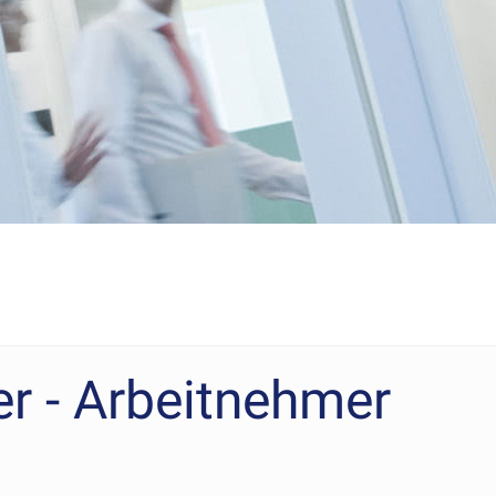
 - Arbeitnehmer