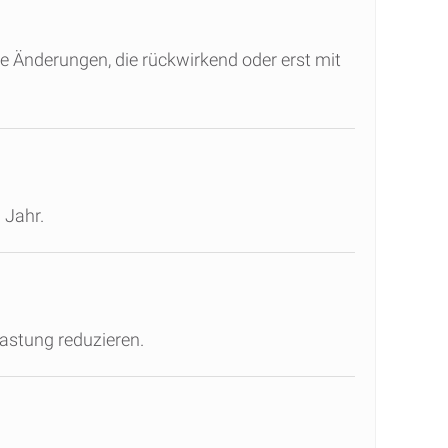
e Änderungen, die rückwirkend oder erst mit
 Jahr.
astung reduzieren.