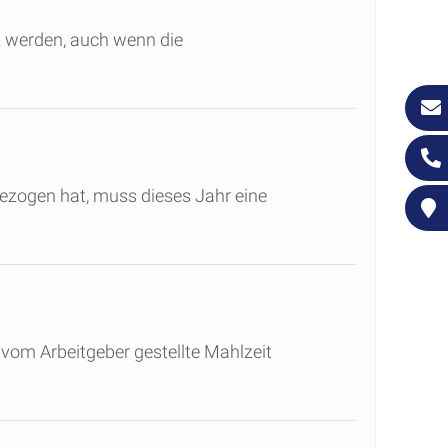
gt werden, auch wenn die
ezogen hat, muss dieses Jahr eine
vom Arbeitgeber gestellte Mahlzeit