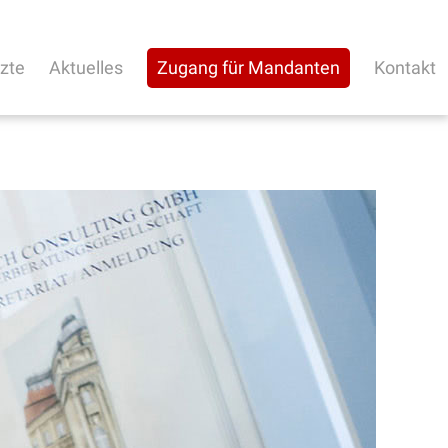
rzte
Aktuelles
Zugang für Mandanten
Kontakt