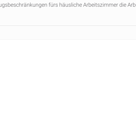
bzugsbeschränkungen fürs häusliche Arbeitszimmer die Ar