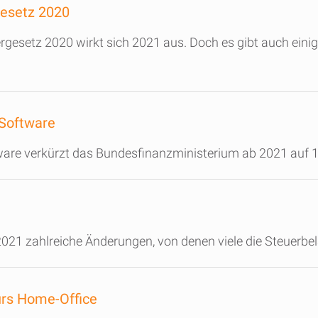
esetz 2020
gesetz 2020 wirkt sich 2021 aus. Doch es gibt auch einig
 Software
are verkürzt das Bundesfinanzministerium ab 2021 auf 1
021 zahlreiche Änderungen, von denen viele die Steuerbel
ürs Home-Office