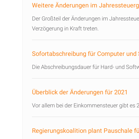
Weitere Änderungen im Jahressteuerg
Der Großteil der Änderungen im Jahressteuer
Verzögerung in Kraft treten.
Sofortabschreibung für Computer und
Die Abschreibungsdauer für Hard- und Softw
Überblick der Änderungen für 2021
Vor allem bei der Einkommensteuer gibt es 2
Regierungskoalition plant Pauschale f