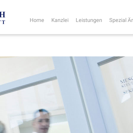
Home
Kanzlei
Leistungen
Spezial Ä