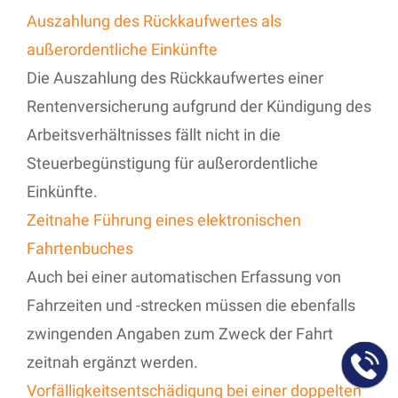
Auszahlung des Rückkaufwertes als
außerordentliche Einkünfte
Die Auszahlung des Rückkaufwertes einer
Rentenversicherung aufgrund der Kündigung des
Arbeitsverhältnisses fällt nicht in die
Steuerbegünstigung für außerordentliche
Einkünfte.
Zeitnahe Führung eines elektronischen
Fahrtenbuches
Auch bei einer automatischen Erfassung von
Fahrzeiten und -strecken müssen die ebenfalls
zwingenden Angaben zum Zweck der Fahrt
zeitnah ergänzt werden.
Vorfälligkeitsentschädigung bei einer doppelten