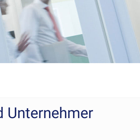
d Unternehmer