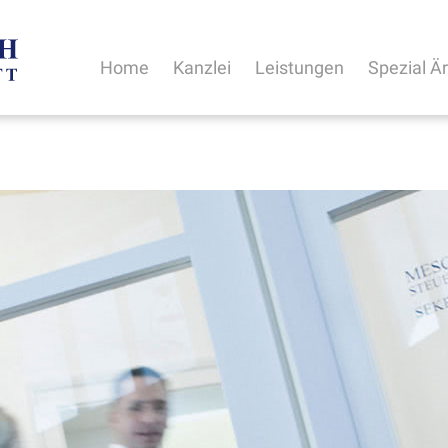
Home
Kanzlei
Leistungen
Spezial Ä