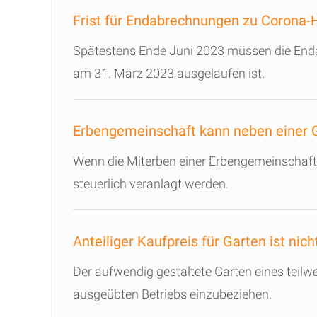
Frist für Endabrechnungen zu Corona-H
Spätestens Ende Juni 2023 müssen die Endab
am 31. März 2023 ausgelaufen ist.
Erbengemeinschaft kann neben einer 
Wenn die Miterben einer Erbengemeinschaft
steuerlich veranlagt werden.
Anteiliger Kaufpreis für Garten ist ni
Der aufwendig gestaltete Garten eines teilw
ausgeübten Betriebs einzubeziehen.