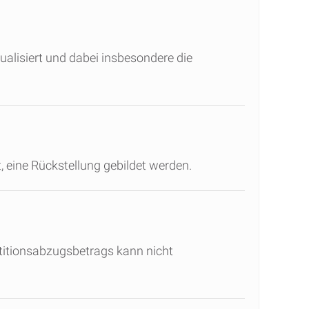
ualisiert und dabei insbesondere die
 eine Rückstellung gebildet werden.
itionsabzugsbetrags kann nicht