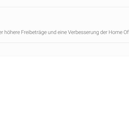
er höhere Freibeträge und eine Verbesserung der Home Of