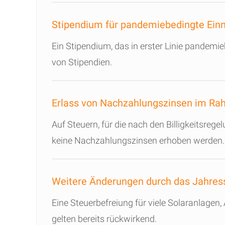
Stipendium für pandemiebedingte Einn
Ein Stipendium, das in erster Linie pandemie
von Stipendien.
Erlass von Nachzahlungszinsen im 
Auf Steuern, für die nach den Billigkeitsr
keine Nachzahlungszinsen erhoben werden.
Weitere Änderungen durch das Jahres
Eine Steuerbefreiung für viele Solaranlag
gelten bereits rückwirkend.