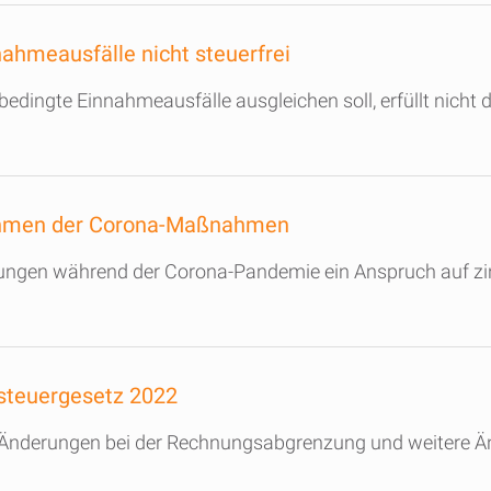
ahmeausfälle nicht steuerfrei
bedingte Einnahmeausfälle ausgleichen soll, erfüllt nicht 
Rahmen der Corona-Maßnahmen
egelungen während der Corona-Pandemie ein Anspruch auf z
steuergesetz 2022
en, Änderungen bei der Rechnungsabgrenzung und weitere 