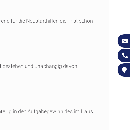
d für die Neustarthilfen die Frist schon
ft bestehen und unabhängig davon
anteilig in den Aufgabegewinn des im Haus