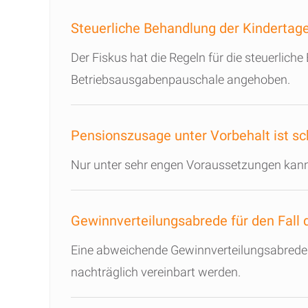
Steuerliche Behandlung der Kindertag
Der Fiskus hat die Regeln für die steuerlich
Betriebsausgabenpauschale angehoben.
Pensionszusage unter Vorbehalt ist sc
Nur unter sehr engen Voraussetzungen kann f
Gewinnverteilungsabrede für den Fall d
Eine abweichende Gewinnverteilungsabrede
nachträglich vereinbart werden.