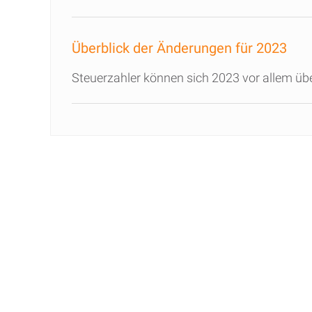
Überblick der Änderungen für 2023
Steuerzahler können sich 2023 vor allem üb