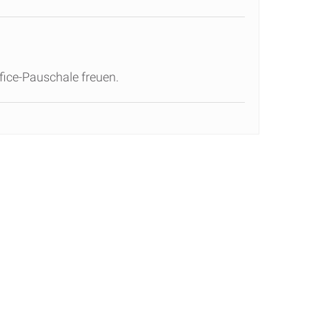
fice-Pauschale freuen.