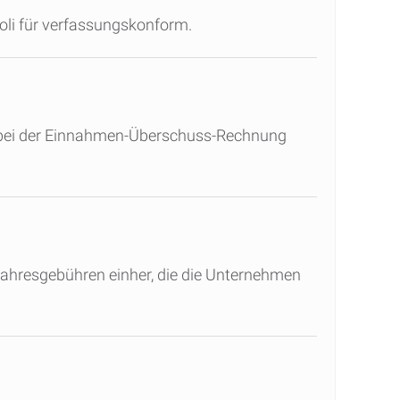
oli für verfassungskonform.
bei der Einnahmen-Überschuss-Rechnung
 Jahresgebühren einher, die die Unternehmen