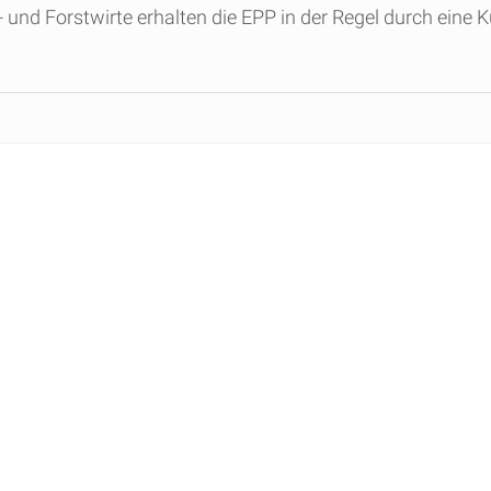
 und Forstwirte erhalten die EPP in der Regel durch eine