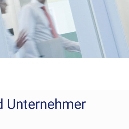
d Unternehmer