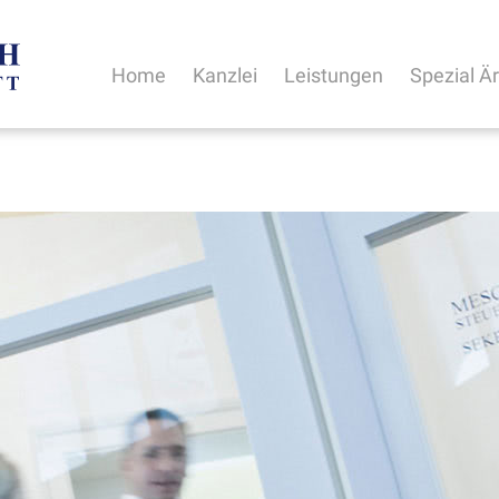
Home
Kanzlei
Leistungen
Spezial Ä