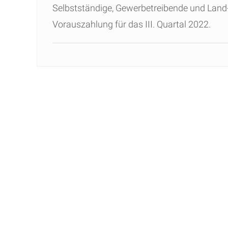
Selbstständige, Gewerbetreibende und Land-
Vorauszahlung für das III. Quartal 2022.