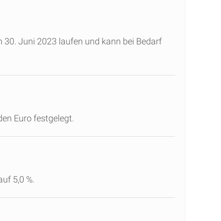
m 30. Juni 2023 laufen und kann bei Bedarf
en Euro festgelegt.
uf 5,0 %.