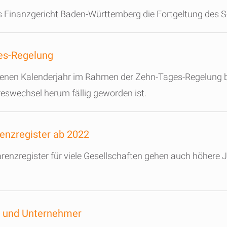
as Finanzgericht Baden-Württemberg die Fortgeltung des S
ges-Regelung
enen Kalenderjahr im Rahmen der Zehn-Tages-Regelung 
reswechsel herum fällig geworden ist.
enzregister ab 2022
renzregister für viele Gesellschaften gehen auch höhere
e und Unternehmer