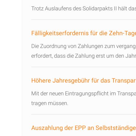
Trotz Auslaufens des Solidarpakts II hält d
Fälligkeitserfordernis für die Zehn-Ta
Die Zuordnung von Zahlungen zum vergang
erfordert, dass die Zahlung erst um den Jah
Höhere Jahresgebühr für das Transpar
Mit der neuen Eintragungspflicht im Transpa
tragen müssen.
Auszahlung der EPP an Selbstständig