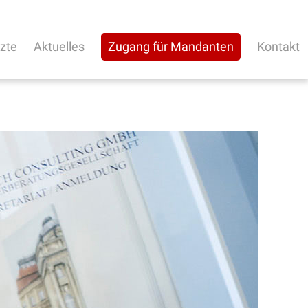
rzte
Aktuelles
Zugang für Mandanten
Kontakt