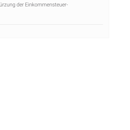
 Kürzung der Einkommensteuer-