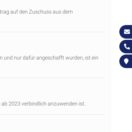
ntrag auf den Zuschuss aus dem
und nur dafür angeschafft wurden, ist ein
e ab 2023 verbindlich anzuwenden ist.