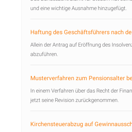
und eine wichtige Ausnahme hinzugefügt.
Haftung des Geschäftsführers nach d
Allein der Antrag auf Eröffnung des Insolve
abzuführen.
Musterverfahren zum Pensionsalter be
In einem Verfahren über das Recht der Fina
jetzt seine Revision zurückgenommen.
Kirchensteuerabzug auf Gewinnaussc