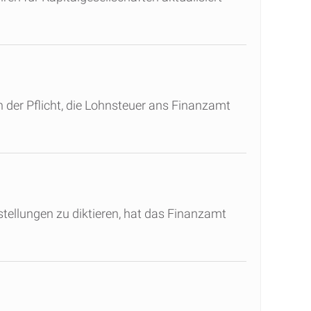
 der Pflicht, die Lohnsteuer ans Finanzamt
tellungen zu diktieren, hat das Finanzamt