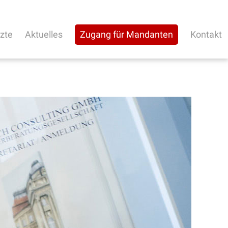
rzte
Aktuelles
Zugang für Mandanten
Kontakt