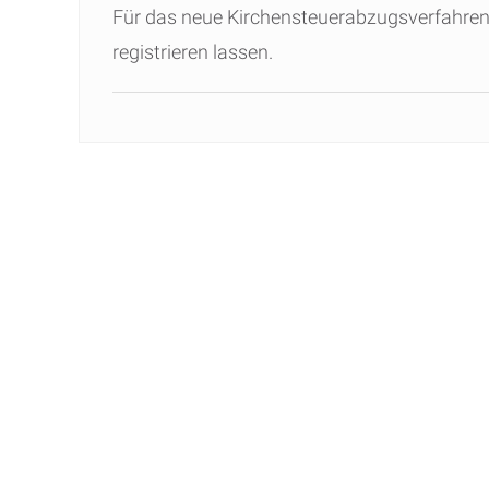
Für das neue Kirchensteuerabzugsverfahren
registrieren lassen.