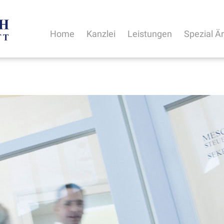
Home
Kanzlei
Leistungen
Spezial Ä