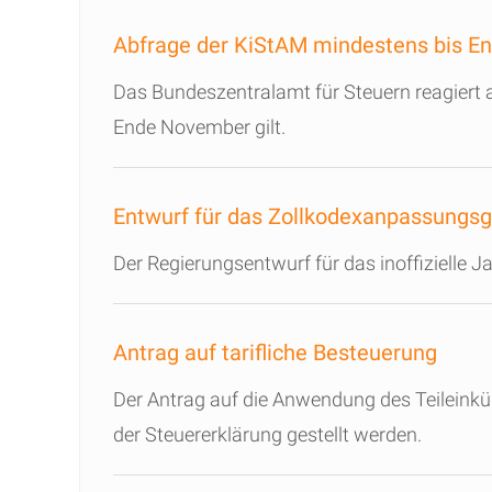
Abfrage der KiStAM mindestens bis E
Das Bundeszentralamt für Steuern reagiert a
Ende November gilt.
Entwurf für das Zollkodexanpassungs
Der Regierungsentwurf für das inoffizielle 
Antrag auf tarifliche Besteuerung
Der Antrag auf die Anwendung des Teileinkü
der Steuererklärung gestellt werden.