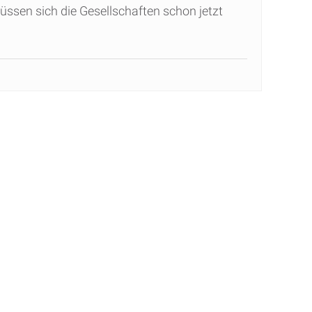
sen sich die Gesellschaften schon jetzt