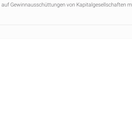
 auf Gewinnausschüttungen von Kapitalgesellschaften müs